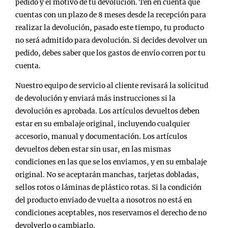
pedido y el motivo de tu devolución. Ten en cuenta que
cuentas con un plazo de 8 meses desde la recepción para
realizar la devolución, pasado este tiempo, tu producto
no será admitido para devolución. Si decides devolver un
pedido, debes saber que los gastos de envío corren por tu
cuenta.
Nuestro equipo de servicio al cliente revisará la solicitud
de devolución y enviará más instrucciones si la
devolución es aprobada. Los artículos devueltos deben
estar en su embalaje original, incluyendo cualquier
accesorio, manual y documentación. Los artículos
devueltos deben estar sin usar, en las mismas
condiciones en las que se los enviamos, y en su embalaje
original. No se aceptarán manchas, tarjetas dobladas,
sellos rotos o láminas de plástico rotas. Si la condición
del producto enviado de vuelta a nosotros no está en
condiciones aceptables, nos reservamos el derecho de no
devolverlo o cambiarlo.