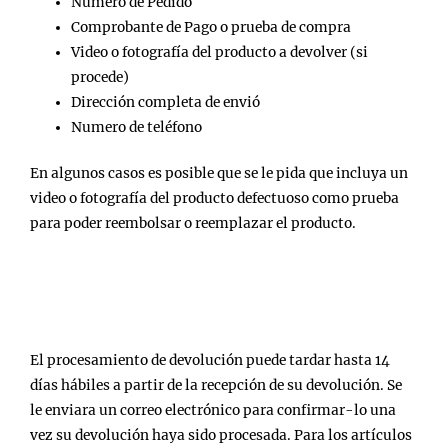
Número de Pedido
Comprobante de Pago o prueba de compra
Video o fotografía del producto a devolver (si
procede)
Dirección completa de envió
Numero de teléfono
En algunos casos es posible que se le pida que incluya un
video o fotografía del producto defectuoso como prueba
para poder reembolsar o reemplazar el producto.
¿ CUÁNTO TIEMPO TARDA LA GESTION DE
DEVOLUCIÓN ?
El procesamiento de devolución puede tardar hasta 14
días hábiles a partir de la recepción de su devolución. Se
le enviara un correo electrónico para confirmar-lo una
vez su devolución haya sido procesada. Para los artículos