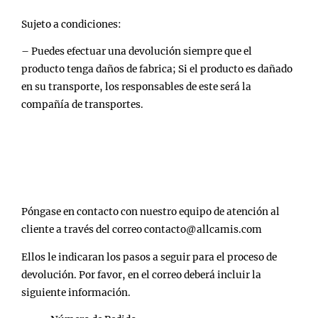
Sujeto a condiciones:
– Puedes efectuar una devolución siempre que el
producto tenga daños de fabrica; Si el producto es dañado
en su transporte, los responsables de este será la
compañía de transportes.
HE RECIBIDO UN PRODUCTO EQUIVOCADO ¿
QUE PUEDO HACER?
Póngase en contacto con nuestro equipo de atención al
cliente a través del correo contacto@allcamis.com
Ellos le indicaran los pasos a seguir para el proceso de
devolución. Por favor, en el correo deberá incluir la
siguiente información.